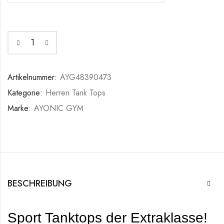
Artikelnummer:
AYG48390473
Kategorie:
Herren Tank Tops
Marke:
AYONIC GYM
BESCHREIBUNG
Sport Tanktops der Extraklasse!