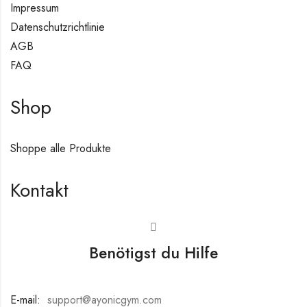
Impressum
Datenschutzrichtlinie
AGB
FAQ
Shop
Shoppe alle Produkte
Kontakt
Benötigst du Hilfe
E-mail:
:
support@ayonicgym.com