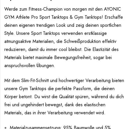
Werde zum Fitness-Champion von morgen mit den AYONIC
GYM Athlete Pro Sport Tanktops & Gym Tanktops! Erschaffe
deinen eigenen trendigen Look und zeig deinen sportlichen
Style. Unsere Sport Tanktops verwenden erstklassige
atmungsaktive Materialien, die Schweißproduktion effektiv
reduzieren, damit du immer cool bleibst. Die Elastizität des
Materials bietet maximale Bewegungsfreiheit, sogar bei
anspruchsvollen Übungen.
Mit dem Slim-Fit-Schnitt und hochwertiger Verarbeitung bieten
unsere Gym Tanktops die perfekte Passform, die deinen
Körper betont. Du wirst die Qualität spüren, während du dich
frei und ungehindert bewegst, dank des elastischen
Materials, das in ihrer Verarbeitung verwendet wird.
Materialzusammensetzung: 95% Baumwolle und 5%