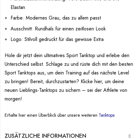
Elastan
Farbe: Modernes Grau, das zu allem passt
Ausschnitt: Rundhals für einen zeitlosen Look
Logo: Stilvoll gedruckt für das gewisse Extra
Hole dir jetzt dein ultimatives Sport Tanktop und erlebe den
Unterschied selbst. Schlage zu und rüste dich mit den besten
Sport Tanktops aus, um dein Training auf das nächste Level
zu bringen! Bereit, durchzustarten? Klicke hier, um deine
neuen Lieblings-Tanktops zu sichern – sei der Athlete von
morgen!
Erhalte hier einen Überblick über unsere weiteren
Tanktops
.
ZUSÄTZLICHE INFORMATIONEN