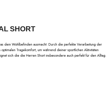
AL SHORT
as dein Wohlbefinden ausmacht. Durch die perfekte Verarbeitung der
n optimalen Tragekomfort, um während deiner sportlichen Aktivitäten
ignet sich die die Herren Short insbesondere auch perfekt für den Alltag.