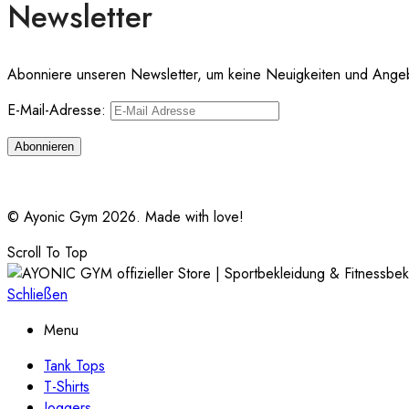
Newsletter
Abonniere unseren Newsletter, um keine Neuigkeiten und Ange
E-Mail-Adresse:
© Ayonic Gym 2026. Made with love!
Scroll To Top
Schließen
Menu
Tank Tops
T-Shirts
Joggers