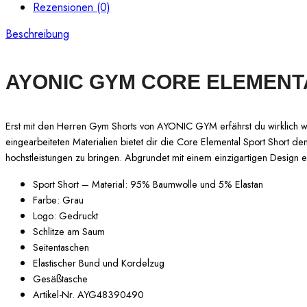
Rezensionen (0)
Beschreibung
AYONIC GYM CORE ELEMENT
Erst mit den Herren Gym Shorts von AYONIC GYM erfährst du wirklich w
eingearbeiteten Materialien bietet dir die Core Elemental Sport Short de
hochstleistungen zu bringen. Abgrundet mit einem einzigartigen Design e
Sport Short – Material: 95% Baumwolle und 5% Elastan
Farbe: Grau
Logo: Gedruckt
Schlitze am Saum
Seitentaschen
Elastischer Bund und Kordelzug
Gesäßtasche
Artikel-Nr. AYG48390490