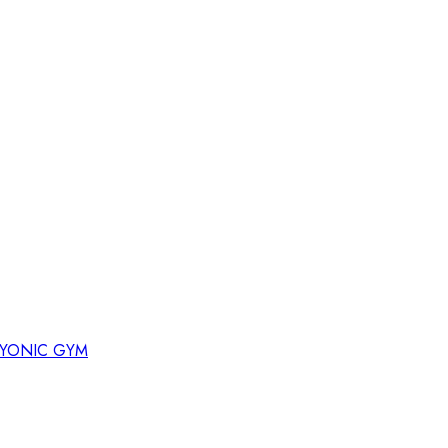
YONIC GYM