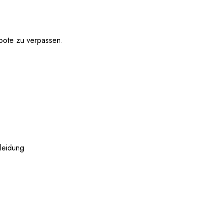
bote zu verpassen.