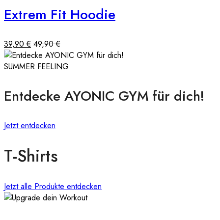
Extrem Fit Hoodie
39,90
€
49,90
€
SUMMER FEELING
Entdecke AYONIC GYM für dich!
Jetzt entdecken
T-Shirts
Jetzt alle Produkte entdecken